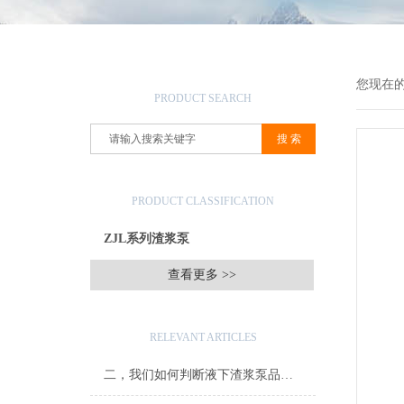
产品搜索
您现在
PRODUCT SEARCH
产品分类
PRODUCT CLASSIFICATION
ZJL系列渣浆泵
查看更多 >>
相关文章
RELEVANT ARTICLES
二，我们如何判断液下渣浆泵品质的好坏？