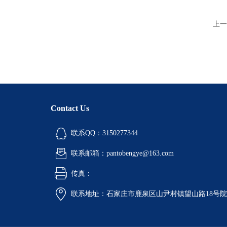
上一
Contact Us
联系QQ：3150277344
联系邮箱：pantobengye@163.com
传真：
联系地址：石家庄市鹿泉区山尹村镇望山路18号