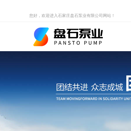
您好，欢迎进入石家庄盘石泵业有限公司网站！