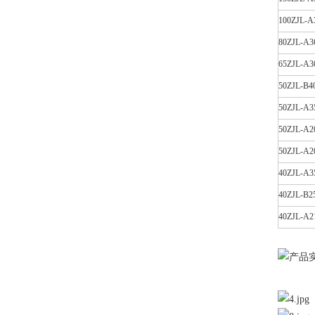
100ZJL-A
80ZJL-A3
65ZJL-A3
50ZJL-B4
50ZJL-A3
50ZJL-A2
50ZJL-A2
40ZJL-A3
40ZJL-B2
40ZJL-A2