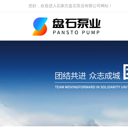
您好，欢迎进入石家庄盘石泵业有限公司网站！