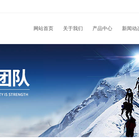
网站首页
关于我们
产品中心
新闻动