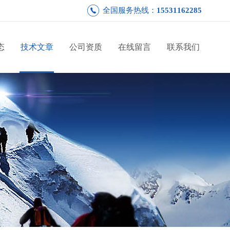
全国服务热线：
15531162285
态
技术文章
公司资质
在线留言
联系我们