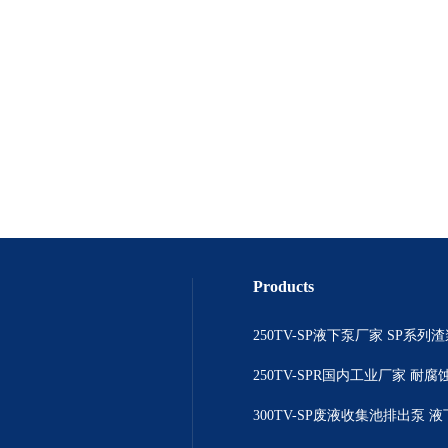
Products