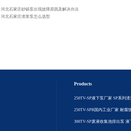
：
河北石家庄砂砾泵出现故障原因及解决办法
：
河北石家庄渣浆泵怎么选型
Products