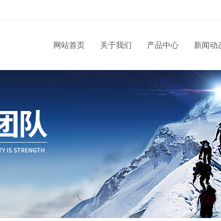
网站首页
关于我们
产品中心
新闻动