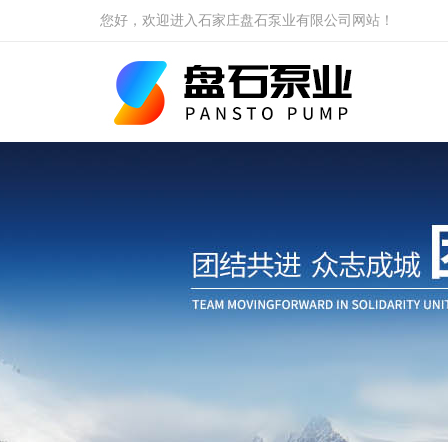
您好，欢迎进入石家庄盘石泵业有限公司网站！