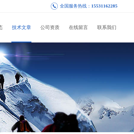
全国服务热线：
15531162285
态
技术文章
公司资质
在线留言
联系我们