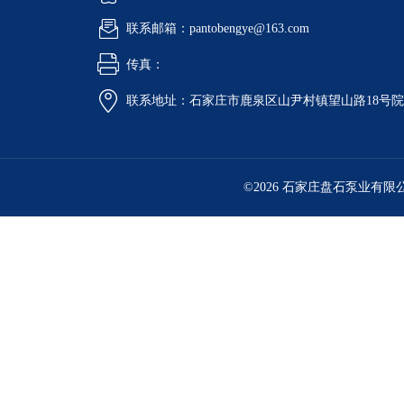
联系邮箱：pantobengye@163.com
传真：
联系地址：石家庄市鹿泉区山尹村镇望山路18号
©2026 石家庄盘石泵业有