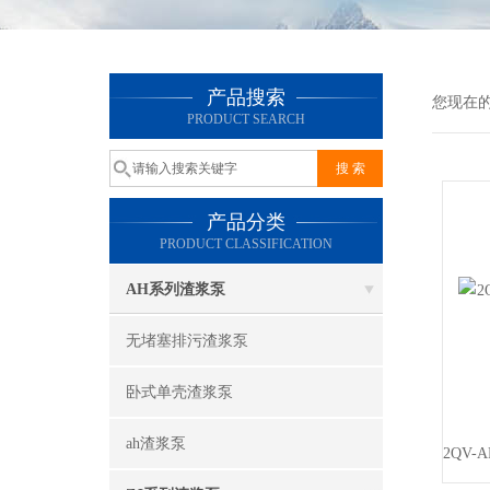
产品搜索
您现在
PRODUCT SEARCH
产品分类
PRODUCT CLASSIFICATION
AH系列渣浆泵
无堵塞排污渣浆泵
卧式单壳渣浆泵
ah渣浆泵