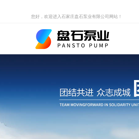
您好，欢迎进入石家庄盘石泵业有限公司网站！