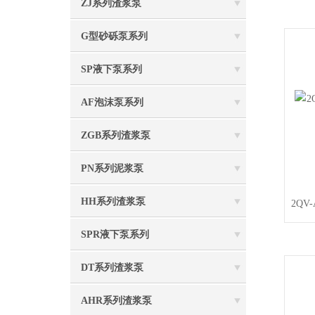
ZJ系列渣浆泵
G型砂砾泵系列
SP液下泵系列
AF泡沫泵系列
ZGB系列渣浆泵
PN系列泥浆泵
HH系列渣浆泵
2QV
SPR液下泵系列
DT系列渣浆泵
AHR系列渣浆泵