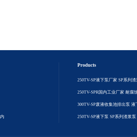
Products
院内