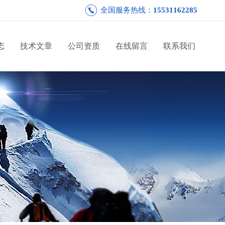
全国服务热线：
15531162285
态
技术文章
公司资质
在线留言
联系我们