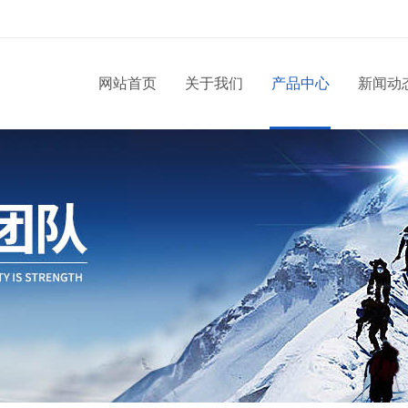
网站首页
关于我们
产品中心
新闻动