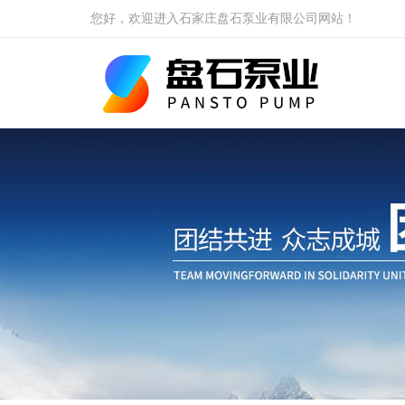
您好，欢迎进入石家庄盘石泵业有限公司网站！