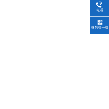
电话
微信扫一扫