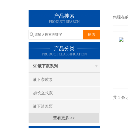
产品搜索
您现在
PRODUCT SEARCH
产品分类
PRODUCT CLASSIFICATION
SP液下泵系列
液下杂质泵
加长立式泵
共 1 
液下渣浆泵
查看更多 >>