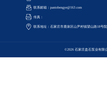
联系邮箱：pantobengye@163.com
传真：
联系地址：石家庄市鹿泉区山尹村镇望山路18号
©2026 石家庄盘石泵业有