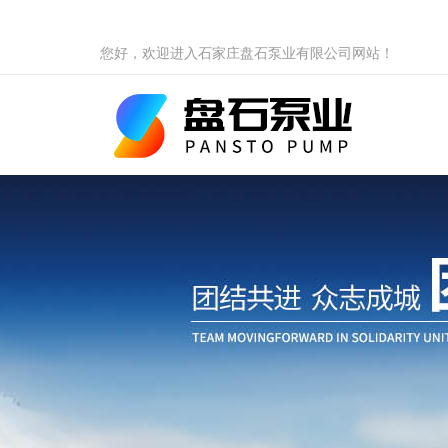
您好，欢迎进入石家庄盘石泵业有限公司网站！