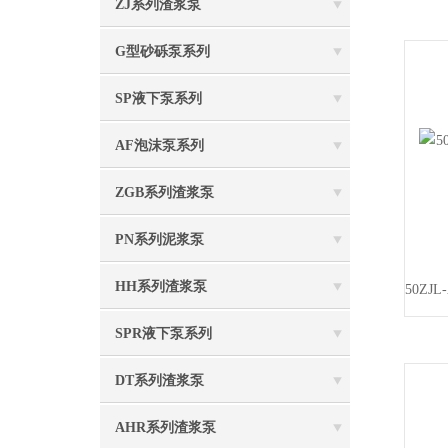
ZJ系列渣浆泵
G型砂砾泵系列
SP液下泵系列
AF泡沫泵系列
ZGB系列渣浆泵
PN系列泥浆泵
HH系列渣浆泵
SPR液下泵系列
DT系列渣浆泵
AHR系列渣浆泵