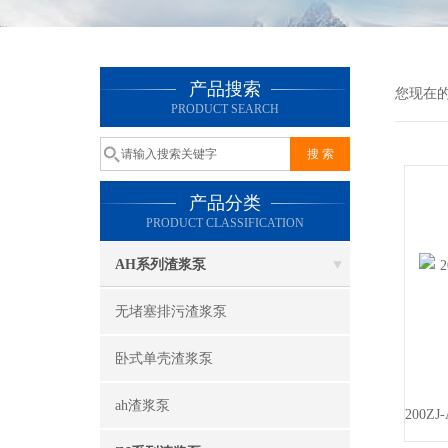
产品搜索
您现在
PRODUCT SEARCH
产品分类
PRODUCT CLASSIFICATION
AH系列渣浆泵
无堵塞排污渣浆泵
卧式单壳渣浆泵
ah渣浆泵