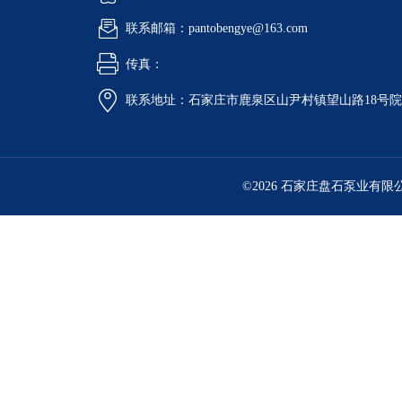
联系邮箱：pantobengye@163.com
传真：
联系地址：石家庄市鹿泉区山尹村镇望山路18号
©2026 石家庄盘石泵业有