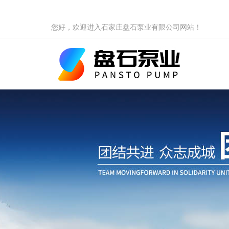
您好，欢迎进入石家庄盘石泵业有限公司网站！