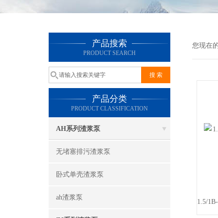
产品搜索
您现在
PRODUCT SEARCH
产品分类
PRODUCT CLASSIFICATION
AH系列渣浆泵
无堵塞排污渣浆泵
卧式单壳渣浆泵
ah渣浆泵