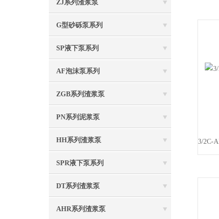
ZJ系列渣浆泵
G型砂砾泵系列
SP液下泵系列
AF泡沫泵系列
ZGB系列渣浆泵
PN系列泥浆泵
HH系列渣浆泵
SPR液下泵系列
DT系列渣浆泵
AHR系列渣浆泵