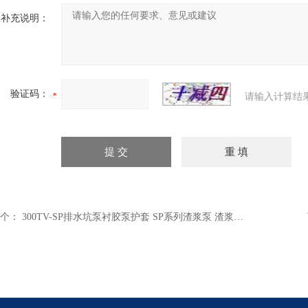
补充说明：
验证码：
请输入计算结
个：
300TV-SP排水坑泵衬胶泵护套 SP系列渣浆泵 渣浆泵生产