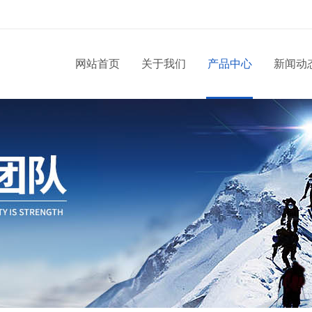
网站首页
关于我们
产品中心
新闻动