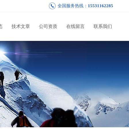
全国服务热线：
15531162285
态
技术文章
公司资质
在线留言
联系我们