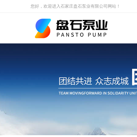
您好，欢迎进入石家庄盘石泵业有限公司网站！