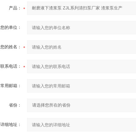
产品：
您的单位：
您的姓名：
联系电话：
常用邮箱：
省份：
详细地址：