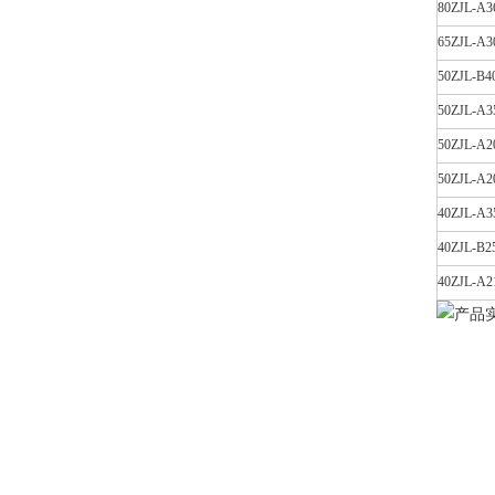
80ZJL-A3
65ZJL-A3
50ZJL-B4
50ZJL-A3
50ZJL-A2
50ZJL-A2
40ZJL-A3
40ZJL-B2
40ZJL-A2