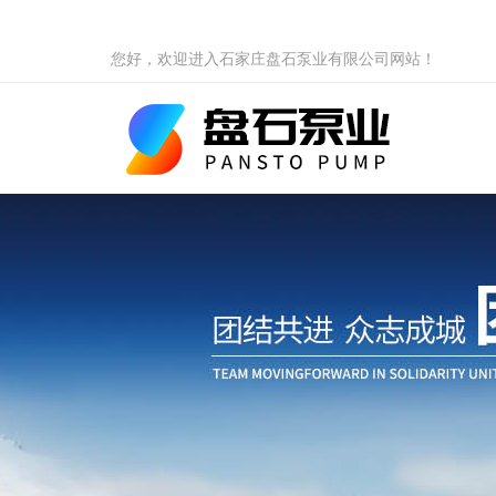
您好，欢迎进入石家庄盘石泵业有限公司网站！