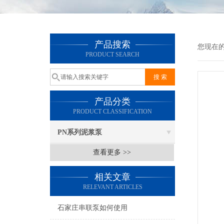
产品搜索
您现在
PRODUCT SEARCH
产品分类
PRODUCT CLASSIFICATION
PN系列泥浆泵
查看更多 >>
相关文章
RELEVANT ARTICLES
石家庄串联泵如何使用