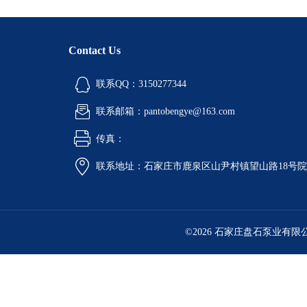
Contact Us
联系QQ：3150277344
联系邮箱：pantobengye@163.com
传真：
联系地址：石家庄市鹿泉区山尹村镇望山路18号
©2026 石家庄盘石泵业有