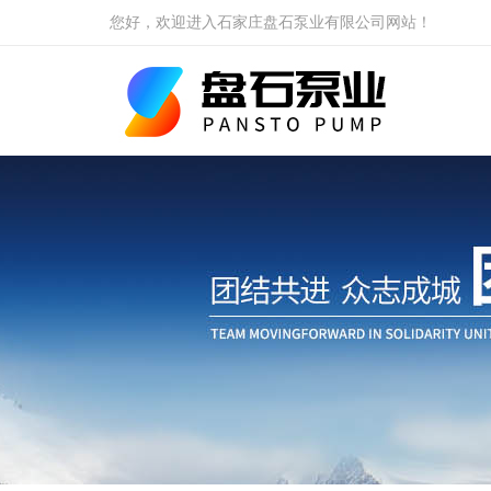
您好，欢迎进入石家庄盘石泵业有限公司网站！