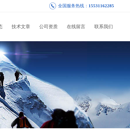
全国服务热线：
15531162285
态
技术文章
公司资质
在线留言
联系我们