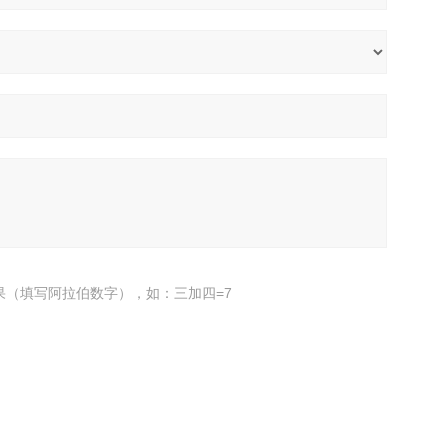
果（填写阿拉伯数字），如：三加四=7