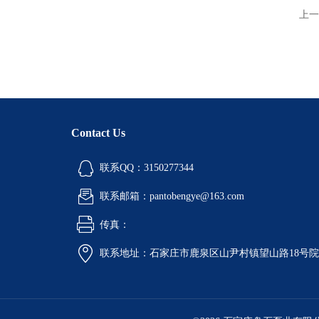
上一
Contact Us
联系QQ：3150277344
联系邮箱：pantobengye@163.com
传真：
联系地址：石家庄市鹿泉区山尹村镇望山路18号