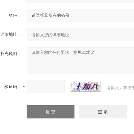
省份：
详细地址：
补充说明：
验证码：
请输入计算结