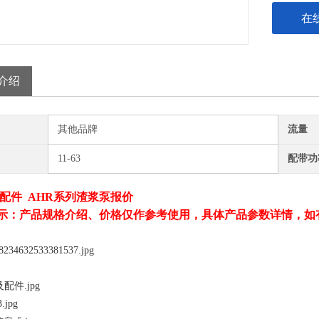
在
介绍
其他品牌
流量
11-63
配带功
配件 AHR系列渣浆泵报价
示：产品规格介绍、价格仅作参考使用，具体产品参数详情，如