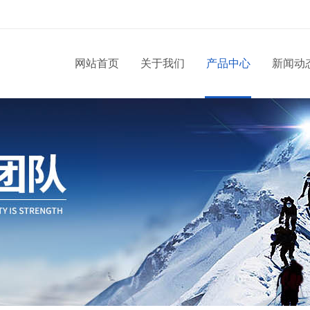
网站首页
关于我们
产品中心
新闻动