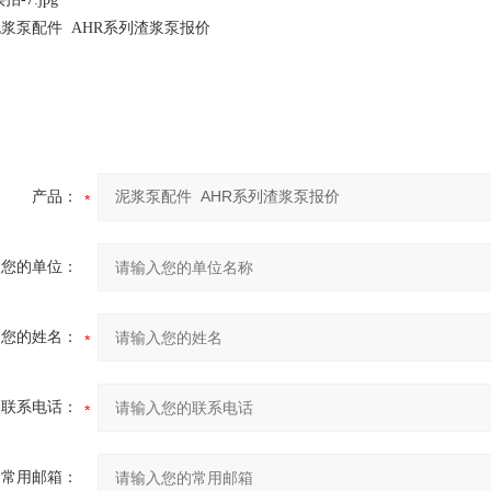
浆泵配件 AHR系列渣浆泵报价
产品：
您的单位：
您的姓名：
联系电话：
常用邮箱：