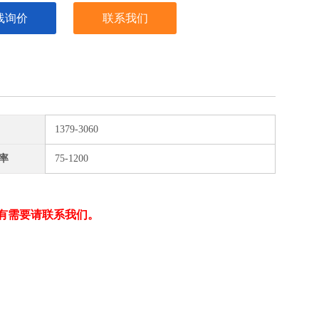
线询价
联系我们
1379-3060
率
75-1200
有需要请联系我们。