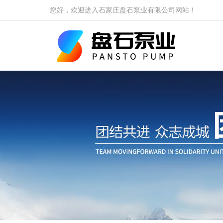
您好，欢迎进入石家庄盘石泵业有限公司网站！