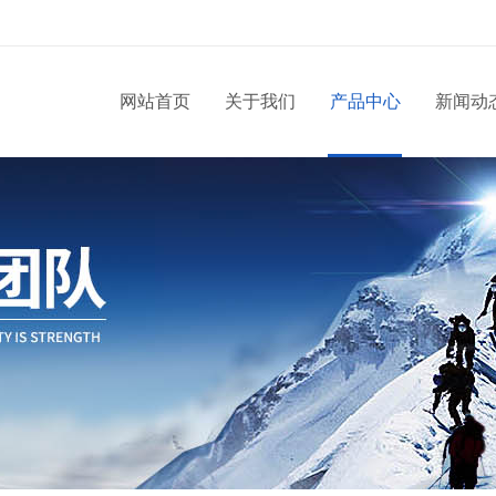
网站首页
关于我们
产品中心
新闻动