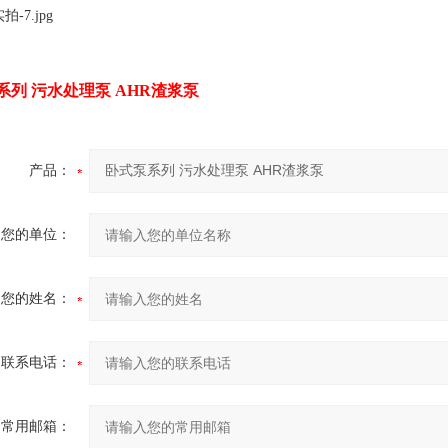
系列 污水处理泵 AHR渣浆泵
产品：
您的单位：
您的姓名：
联系电话：
常用邮箱：