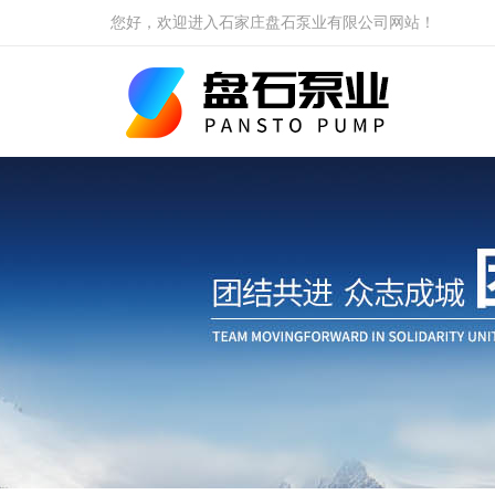
您好，欢迎进入石家庄盘石泵业有限公司网站！