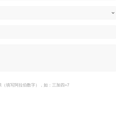
果（填写阿拉伯数字），如：三加四=7