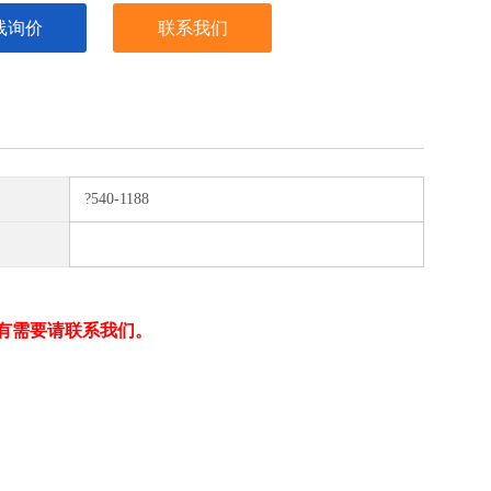
线询价
联系我们
?540-1188
有需要请联系我们。