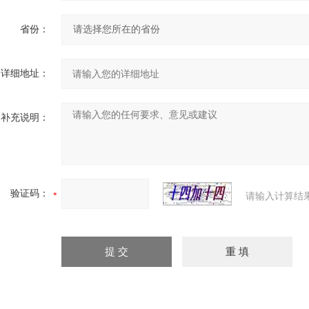
省份：
详细地址：
补充说明：
验证码：
请输入计算结