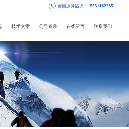
全国服务热线：
15531162285
态
技术文章
公司资质
在线留言
联系我们