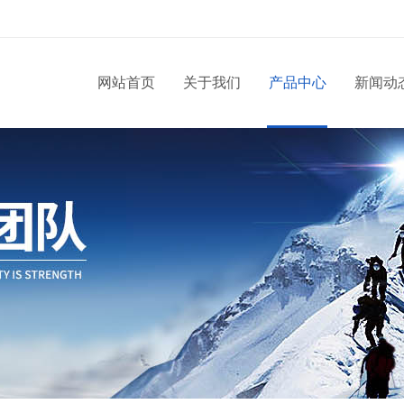
网站首页
关于我们
产品中心
新闻动