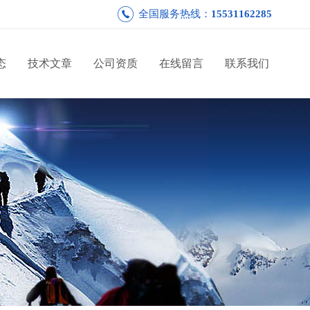
全国服务热线：
15531162285
态
技术文章
公司资质
在线留言
联系我们