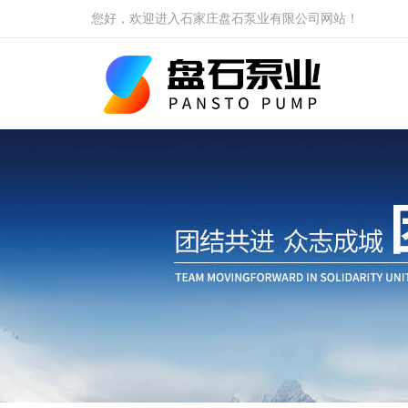
您好，欢迎进入石家庄盘石泵业有限公司网站！