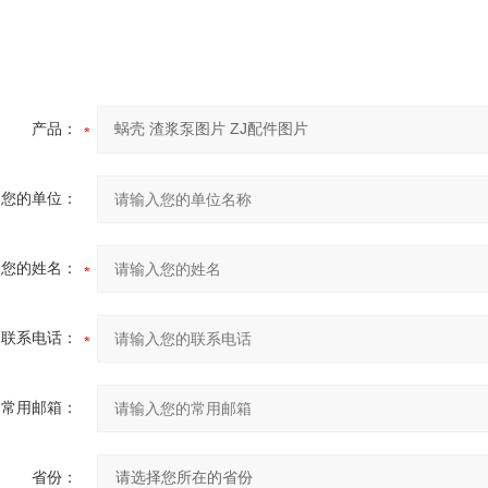
产品：
您的单位：
您的姓名：
联系电话：
常用邮箱：
省份：