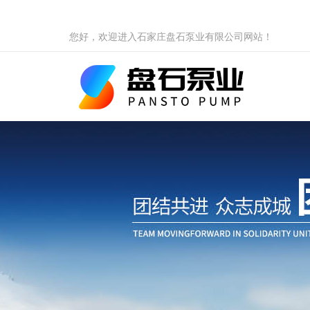
您好，欢迎进入石家庄盘石泵业有限公司网站！