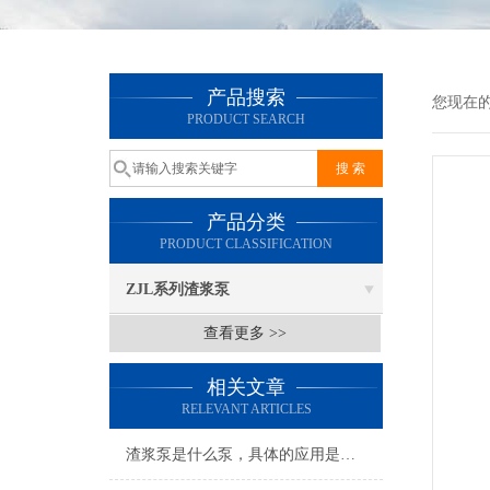
产品搜索
您现在
PRODUCT SEARCH
产品分类
PRODUCT CLASSIFICATION
ZJL系列渣浆泵
查看更多 >>
相关文章
RELEVANT ARTICLES
渣浆泵是什么泵，具体的应用是什么