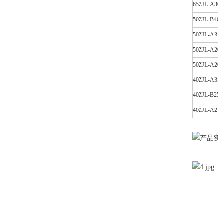
65ZJL-A3
50ZJL-B4
50ZJL-A3
50ZJL-A2
50ZJL-A2
40ZJL-A3
40ZJL-B2
40ZJL-A2