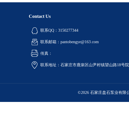
Contact Us
联系QQ：3150277344
联系邮箱：pantobengye@163.com
传真：
联系地址：石家庄市鹿泉区山尹村镇望山路18号
©2026 石家庄盘石泵业有