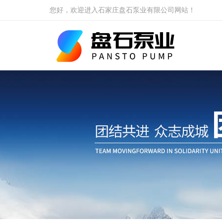
您好，欢迎进入石家庄盘石泵业有限公司网站！