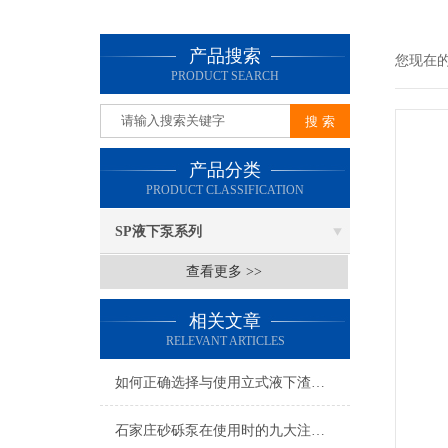
产品搜索
您现在
PRODUCT SEARCH
产品分类
PRODUCT CLASSIFICATION
SP液下泵系列
查看更多 >>
相关文章
RELEVANT ARTICLES
如何正确选择与使用立式液下渣浆泵？
石家庄砂砾泵在使用时的九大注意事项