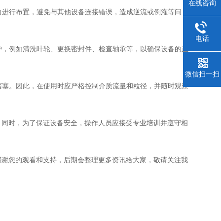
在线咨询
向进行布置，避免与其他设备连接错误，造成逆流或倒灌等问
电话
护，例如清洗叶轮、更换密封件、检查轴承等，以确保设备的正
微信扫一扫
堵塞。因此，在使用时应严格控制介质流量和粒径，并随时观察
同时，为了保证设备安全，操作人员应接受专业培训并遵守相
谢您的观看和支持，后期会整理更多资讯给大家，敬请关注我