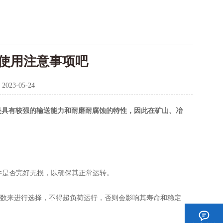
使用注意事项吧
：
2023-05-24
是具有较强的输送能力和耐磨耐腐蚀的特性，因此在矿山、冶
件是否完好无损，以确保其正常运转。
数来进行选择，不得超负荷运行，否则会影响其寿命和稳定