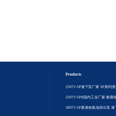
Products