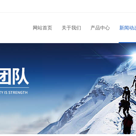
网站首页
关于我们
产品中心
新闻动