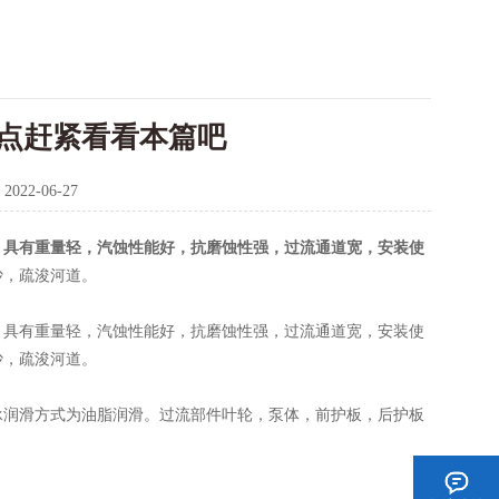
点赶紧看看本篇吧
：
2022-06-27
，具有重量轻，汽蚀性能好，抗磨蚀性强，过流通道宽，安装使
沙，疏浚河道。
具有重量轻，汽蚀性能好，抗磨蚀性强，过流通道宽，安装使
沙，疏浚河道。
润滑方式为油脂润滑。过流部件叶轮，泵体，前护板，后护板