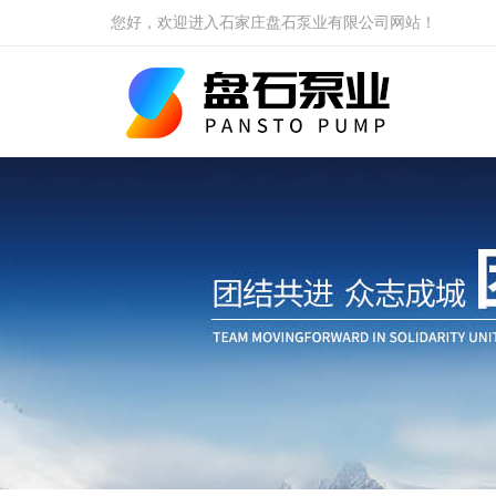
您好，欢迎进入石家庄盘石泵业有限公司网站！