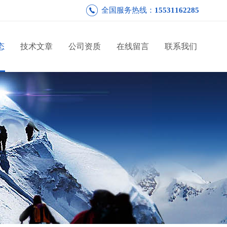
全国服务热线：
15531162285
态
技术文章
公司资质
在线留言
联系我们