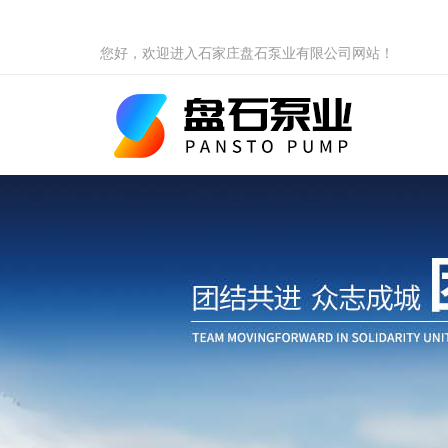
您好，欢迎进入石家庄盘石泵业有限公司网站！