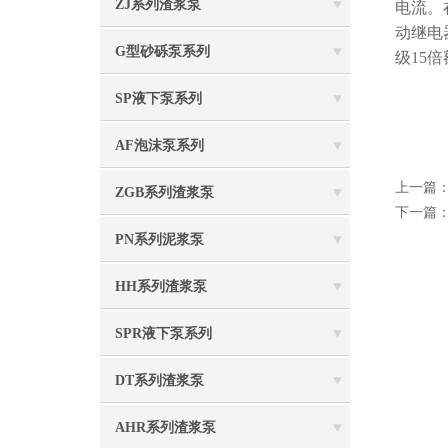
ZJ系列渣浆泵
电流。
动继电
G型砂砾泵系列
级15倍
SP液下泵系列
AF泡沫泵系列
上一篇
ZGB系列渣浆泵
下一篇
PN系列泥浆泵
HH系列渣浆泵
SPR液下泵系列
DT系列渣浆泵
AHR系列渣浆泵