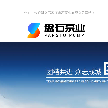
您好，欢迎进入石家庄盘石泵业有限公司网站！