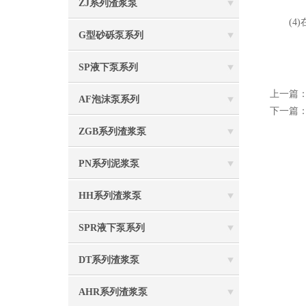
ZJ系列渣浆泵
(4)
G型砂砾泵系列
SP液下泵系列
上一篇
AF泡沫泵系列
下一篇
ZGB系列渣浆泵
PN系列泥浆泵
HH系列渣浆泵
SPR液下泵系列
DT系列渣浆泵
AHR系列渣浆泵