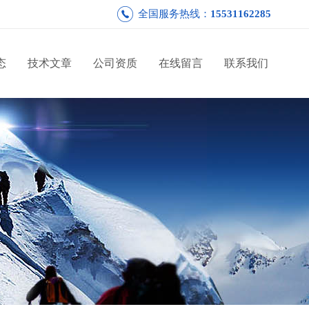
全国服务热线：
15531162285
态
技术文章
公司资质
在线留言
联系我们