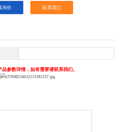
线询价
联系我们
产品参数详情，如有需要请联系我们。
轮