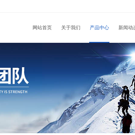
网站首页
关于我们
产品中心
新闻动