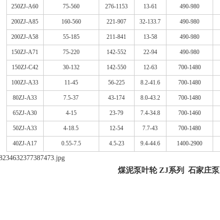
250ZJ-A60
75-560
276-1153
13-61
490-980
200ZJ-A85
160-560
221-907
32-133.7
490-980
200ZJ-A58
55-185
211-841
13-58
490-980
150ZJ-A71
75-220
142-552
22-94
490-980
150ZJ-C42
30-132
142-550
12-63
700-1480
100ZJ-A33
11-45
56-225
8.2-41.6
700-1480
80ZJ-A33
7.5-37
43-174
8.0-43.2
700-1480
65ZJ-A30
4-15
23-79
7.4-34.8
700-1460
50ZJ-A33
4-18.5
12-54
7.7-43
700-1480
40ZJ-A17
0.55-7.5
4.5-23
9.4-44.6
1400-2900
煤泥泵叶轮 ZJ系列 石家庄