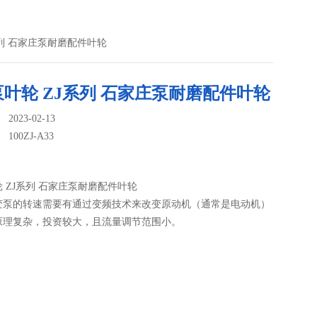
ZJ系列 石家庄泵耐磨配件叶轮
叶轮 ZJ系列 石家庄泵耐磨配件叶轮
023-02-13
：
100ZJ-A33
 ZJ系列 石家庄泵耐磨配件叶轮
变泵的转速需要有通过变频技术来改变原动机（通常是电动机）
原理复杂，投资较大，且流量调节范围小。