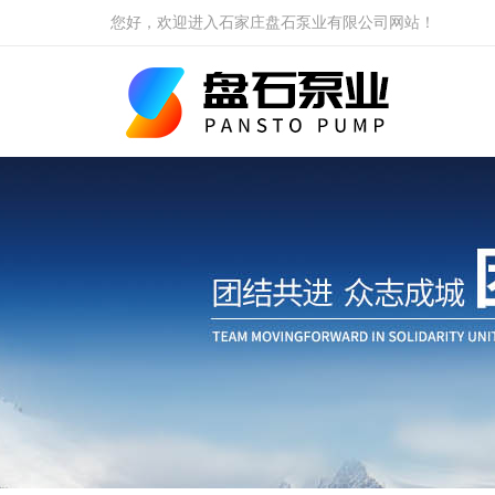
您好，欢迎进入石家庄盘石泵业有限公司网站！