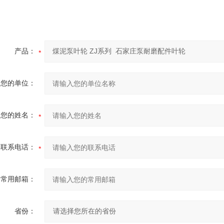
产品：
您的单位：
您的姓名：
联系电话：
常用邮箱：
省份：