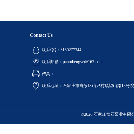
Contact Us
联系QQ：3150277344
联系邮箱：pantobengye@163.com
传真：
联系地址：石家庄市鹿泉区山尹村镇望山路18号
©2026 石家庄盘石泵业有