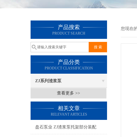
产品搜索
您现在
PRODUCT SEARCH
产品分类
PRODUCT CLASSIFICATION
ZJ系列渣浆泵
查看更多 >>
相关文章
RELEVANT ARTICLES
盘石泵业 ZJ渣浆泵托架部分装配