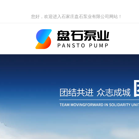
您好，欢迎进入石家庄盘石泵业有限公司网站！