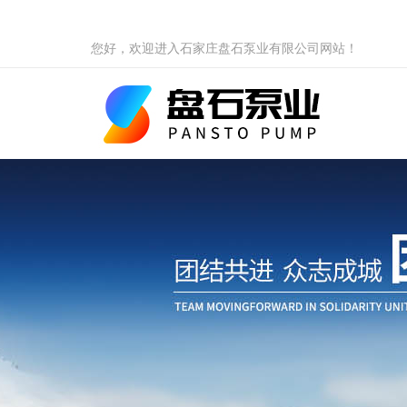
您好，欢迎进入石家庄盘石泵业有限公司网站！