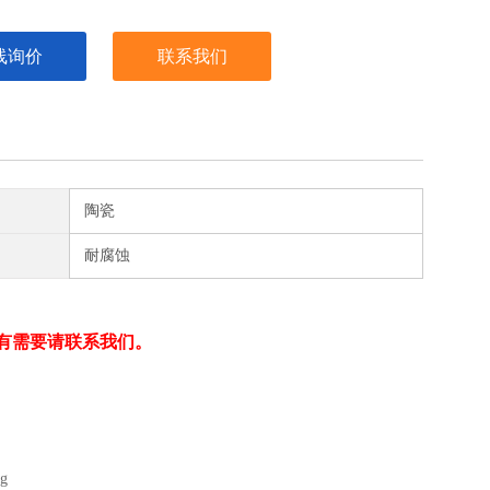
线询价
联系我们
陶瓷
耐腐蚀
有需要请联系我们。