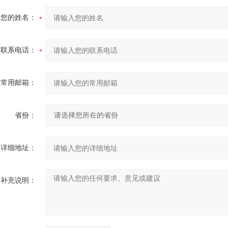
您的姓名：
联系电话：
常用邮箱：
省份：
详细地址：
补充说明：