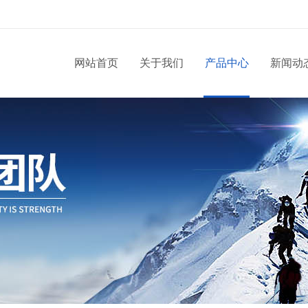
网站首页
关于我们
产品中心
新闻动