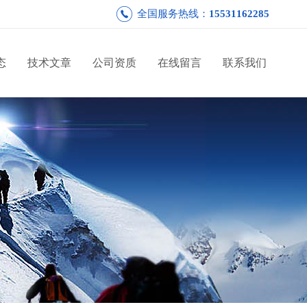
全国服务热线：
15531162285
态
技术文章
公司资质
在线留言
联系我们