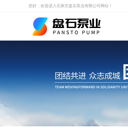
您好，欢迎进入石家庄盘石泵业有限公司网站！