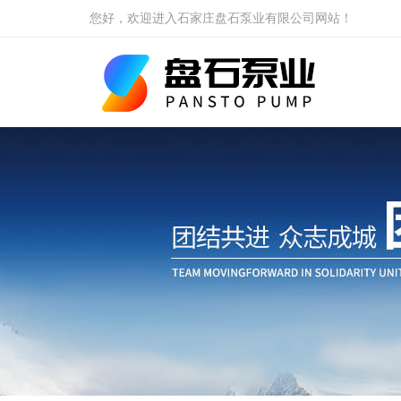
您好，欢迎进入石家庄盘石泵业有限公司网站！