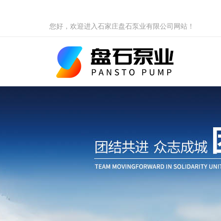
您好，欢迎进入石家庄盘石泵业有限公司网站！