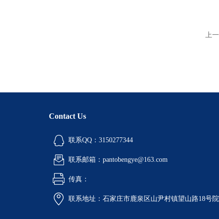
上一
Contact Us
联系QQ：3150277344
联系邮箱：pantobengye@163.com
传真：
联系地址：石家庄市鹿泉区山尹村镇望山路18号