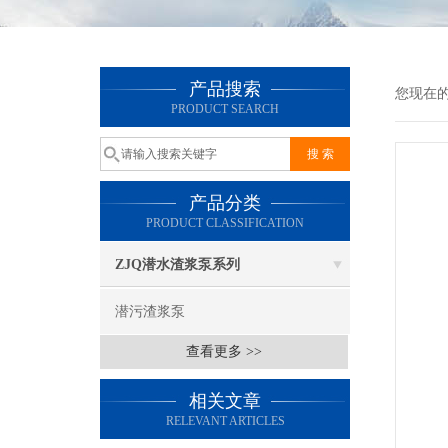
产品搜索
您现在
PRODUCT SEARCH
产品分类
PRODUCT CLASSIFICATION
ZJQ潜水渣浆泵系列
潜污渣浆泵
查看更多 >>
相关文章
RELEVANT ARTICLES