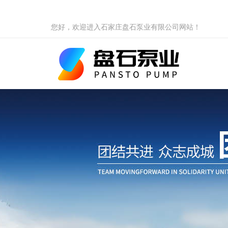
您好，欢迎进入石家庄盘石泵业有限公司网站！