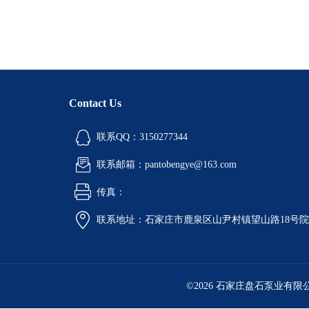
Contact Us
联系QQ：3150277344
联系邮箱：pantobengye@163.com
传真：
联系地址：石家庄市鹿泉区山尹村镇望山路18号
©2026 石家庄盘石泵业有