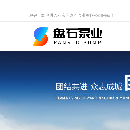
您好，欢迎进入石家庄盘石泵业有限公司网站！