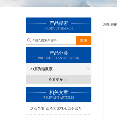
产品搜索
您现在
PRODUCT SEARCH
产品分类
PRODUCT CLASSIFICATION
ZJ系列渣浆泵
查看更多 >>
相关文章
RELEVANT ARTICLES
盘石泵业 ZJ渣浆泵托架部分装配