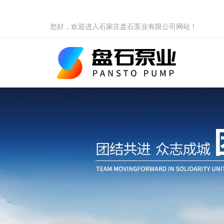
您好，欢迎进入石家庄盘石泵业有限公司网站！