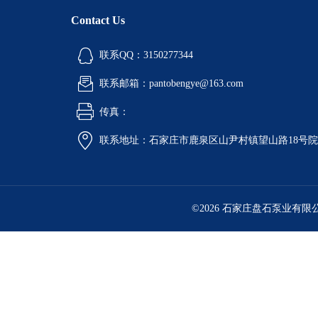
Contact Us
联系QQ：3150277344
联系邮箱：pantobengye@163.com
传真：
联系地址：石家庄市鹿泉区山尹村镇望山路18号
©2026 石家庄盘石泵业有