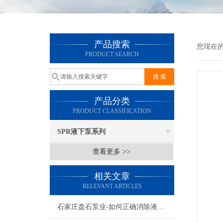
产品搜索
您现在
PRODUCT SEARCH
产品分类
PRODUCT CLASSIFICATION
SPR液下泵系列
查看更多 >>
相关文章
RELEVANT ARTICLES
石家庄盘石泵业-如何正确消除液下泵的轴向力