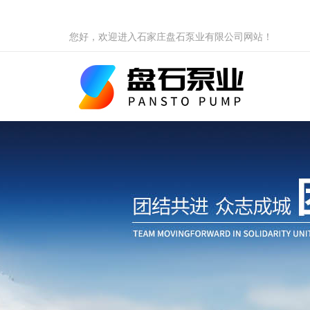
您好，欢迎进入石家庄盘石泵业有限公司网站！