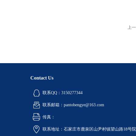
上一
Contact Us
联系QQ：3150277344
联系邮箱：pantobengye@163.com
传真：
联系地址：石家庄市鹿泉区山尹村镇望山路18号