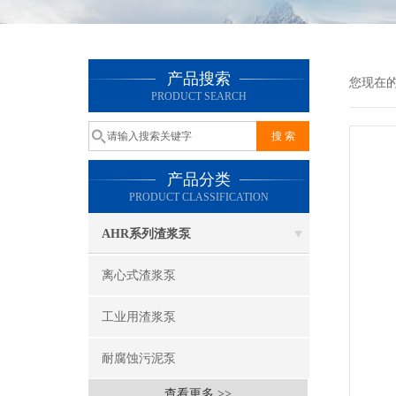
产品搜索
您现在
PRODUCT SEARCH
产品分类
PRODUCT CLASSIFICATION
AHR系列渣浆泵
离心式渣浆泵
工业用渣浆泵
耐腐蚀污泥泵
查看更多 >>