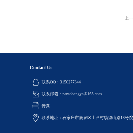
上一
Contact Us
联系QQ：3150277344
联系邮箱：pantobengye@163.com
传真：
联系地址：石家庄市鹿泉区山尹村镇望山路18号