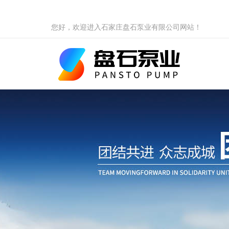
您好，欢迎进入石家庄盘石泵业有限公司网站！