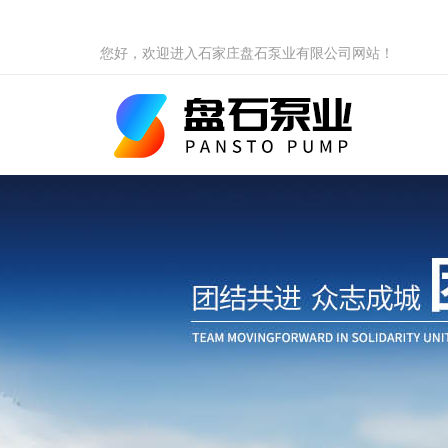
您好，欢迎进入石家庄盘石泵业有限公司网站！