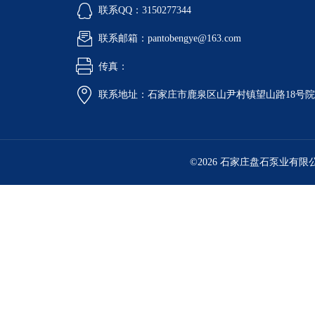
联系QQ：3150277344
联系邮箱：pantobengye@163.com
传真：
联系地址：石家庄市鹿泉区山尹村镇望山路18号
©2026 石家庄盘石泵业有