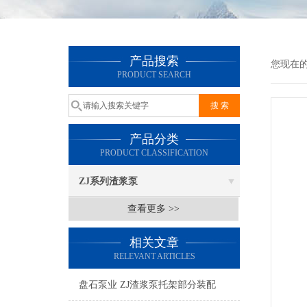
产品搜索
您现在
PRODUCT SEARCH
产品分类
PRODUCT CLASSIFICATION
ZJ系列渣浆泵
查看更多 >>
相关文章
RELEVANT ARTICLES
盘石泵业 ZJ渣浆泵托架部分装配