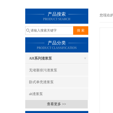
产品搜索
您现在
PRODUCT SEARCH
产品分类
PRODUCT CLASSIFICATION
AH系列渣浆泵
无堵塞排污渣浆泵
卧式单壳渣浆泵
ah渣浆泵
查看更多 >>