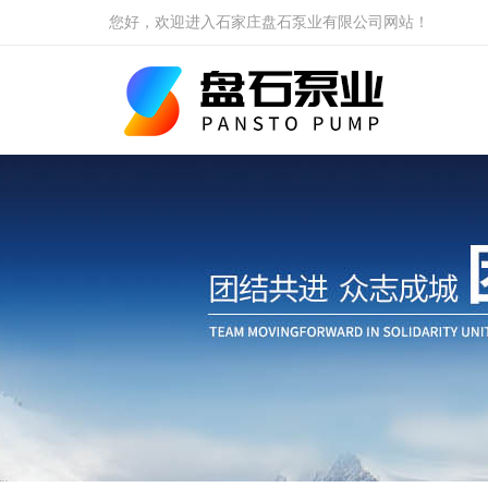
您好，欢迎进入石家庄盘石泵业有限公司网站！