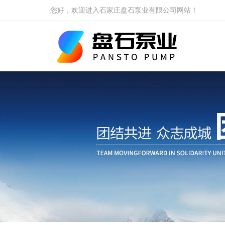
您好，欢迎进入石家庄盘石泵业有限公司网站！