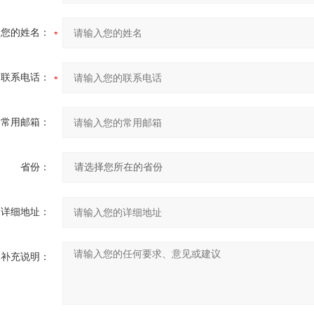
您的姓名：
联系电话：
常用邮箱：
省份：
详细地址：
补充说明：