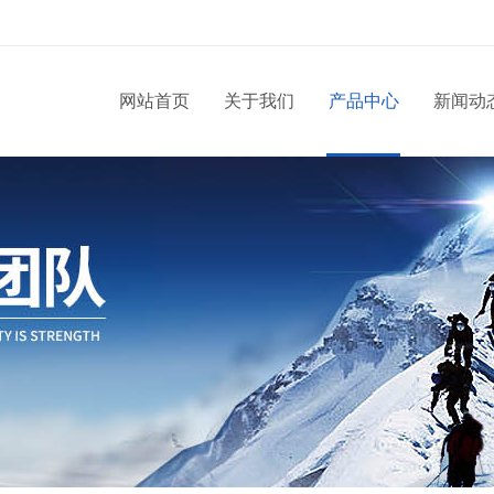
网站首页
关于我们
产品中心
新闻动