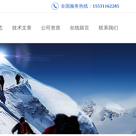
全国服务热线：
15531162285
态
技术文章
公司资质
在线留言
联系我们