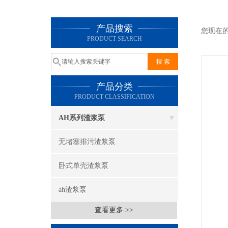
产品搜索
您现在
PRODUCT SEARCH
产品分类
PRODUCT CLASSIFICATION
AH系列渣浆泵
无堵塞排污渣浆泵
卧式单壳渣浆泵
ah渣浆泵
查看更多 >>