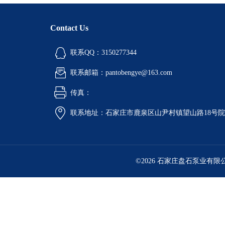
Contact Us
联系QQ：3150277344
联系邮箱：pantobengye@163.com
传真：
联系地址：石家庄市鹿泉区山尹村镇望山路18号
©2026 石家庄盘石泵业有