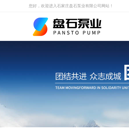
您好，欢迎进入石家庄盘石泵业有限公司网站！