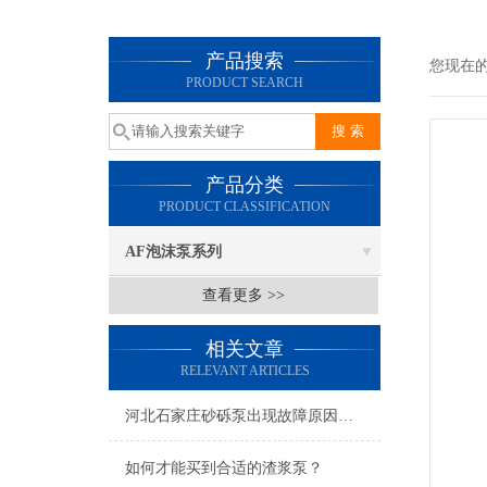
产品搜索
您现在
PRODUCT SEARCH
产品分类
PRODUCT CLASSIFICATION
AF泡沫泵系列
查看更多 >>
相关文章
RELEVANT ARTICLES
河北石家庄砂砾泵出现故障原因及解决办法
如何才能买到合适的渣浆泵？