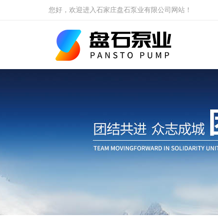
您好，欢迎进入石家庄盘石泵业有限公司网站！