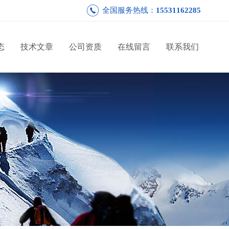
全国服务热线：
15531162285
态
技术文章
公司资质
在线留言
联系我们