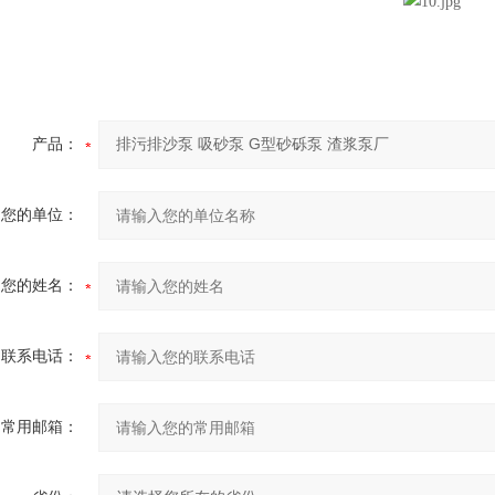
产品：
您的单位：
您的姓名：
联系电话：
常用邮箱：