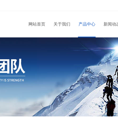
网站首页
关于我们
产品中心
新闻动