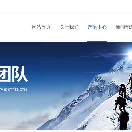
网站首页
关于我们
产品中心
新闻动