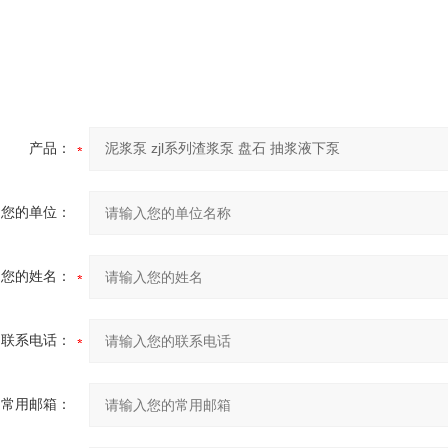
产品：
您的单位：
您的姓名：
联系电话：
常用邮箱：