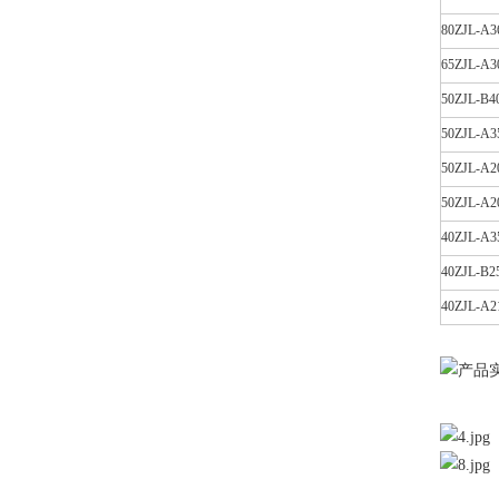
80ZJL-A3
65ZJL-A3
50ZJL-B4
50ZJL-A3
50ZJL-A2
50ZJL-A2
40ZJL-A3
40ZJL-B2
40ZJL-A2