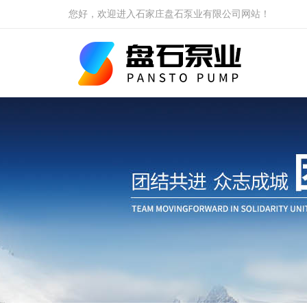
您好，欢迎进入石家庄盘石泵业有限公司网站！