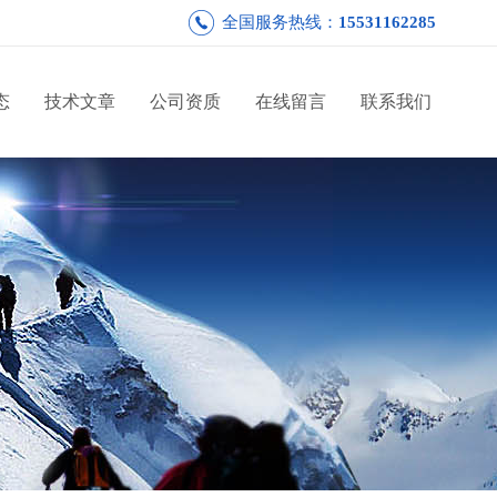
全国服务热线：
15531162285
态
技术文章
公司资质
在线留言
联系我们