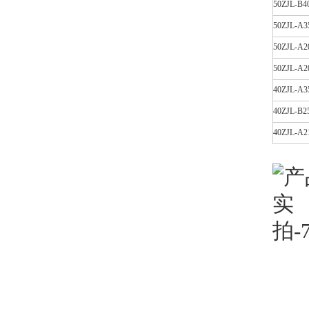
50ZJL-B4
50ZJL-A3
50ZJL-A2
50ZJL-A2
40ZJL-A3
40ZJL-B2
40ZJL-A2