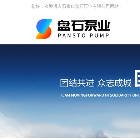
您好，欢迎进入石家庄盘石泵业有限公司网站！