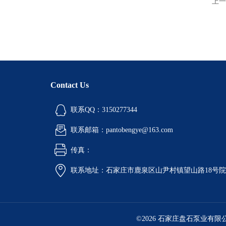
上一
Contact Us
联系QQ：3150277344
联系邮箱：pantobengye@163.com
传真：
联系地址：石家庄市鹿泉区山尹村镇望山路18号
©2026 石家庄盘石泵业有