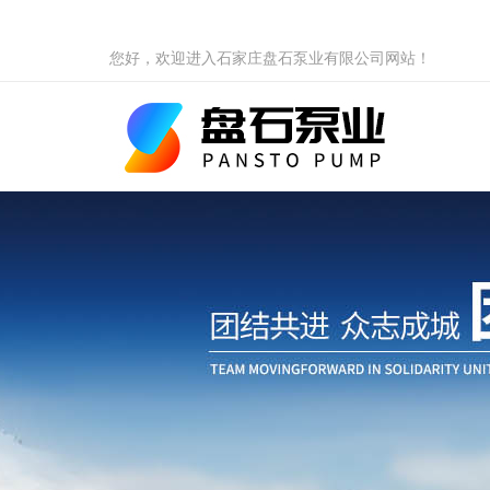
您好，欢迎进入石家庄盘石泵业有限公司网站！