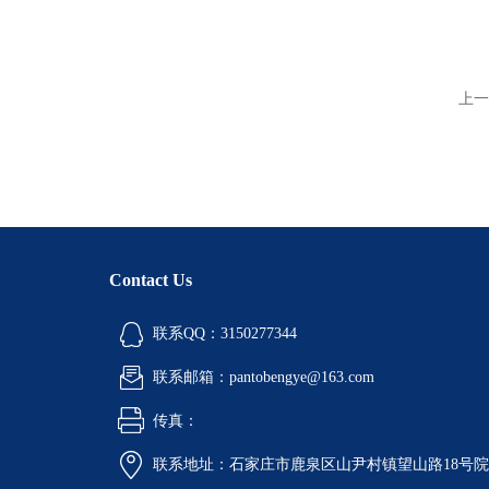
上一
Contact Us
联系QQ：3150277344
联系邮箱：pantobengye@163.com
传真：
联系地址：石家庄市鹿泉区山尹村镇望山路18号