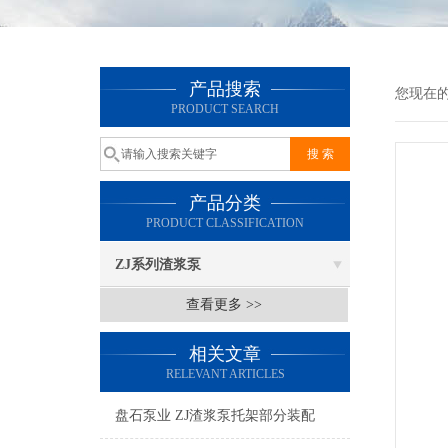
产品搜索
您现在
PRODUCT SEARCH
产品分类
PRODUCT CLASSIFICATION
ZJ系列渣浆泵
查看更多 >>
相关文章
RELEVANT ARTICLES
盘石泵业 ZJ渣浆泵托架部分装配