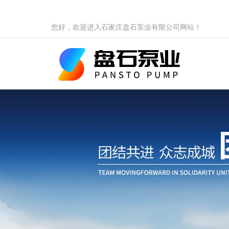
您好，欢迎进入石家庄盘石泵业有限公司网站！