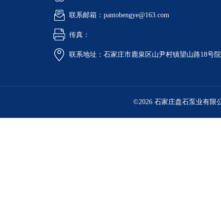
联系邮箱：pantobengye@163.com
传真：
联系地址：石家庄市鹿泉区山尹村镇望山路18号
©2026 石家庄盘石泵业有