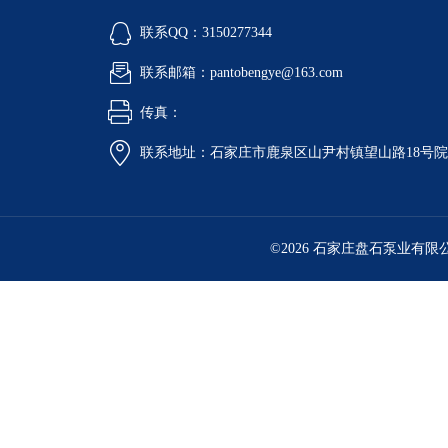
联系QQ：3150277344
联系邮箱：pantobengye@163.com
传真：
联系地址：石家庄市鹿泉区山尹村镇望山路18号
©2026 石家庄盘石泵业有