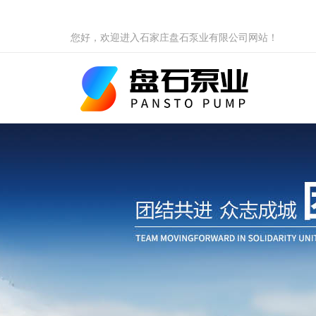
您好，欢迎进入石家庄盘石泵业有限公司网站！