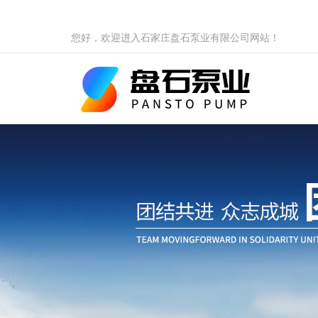
您好，欢迎进入石家庄盘石泵业有限公司网站！