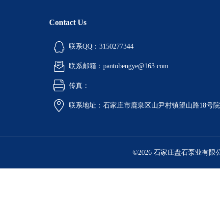
Contact Us
联系QQ：3150277344
联系邮箱：pantobengye@163.com
传真：
联系地址：石家庄市鹿泉区山尹村镇望山路18号
©2026 石家庄盘石泵业有