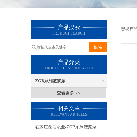
产品搜索
您现在
PRODUCT SEARCH
产品分类
PRODUCT CLASSIFICATION
ZGB系列渣浆泵
查看更多 >>
相关文章
RELEVANT ARTICLES
石家庄盘石泵业-ZGB系列渣浆泵的巨大优势