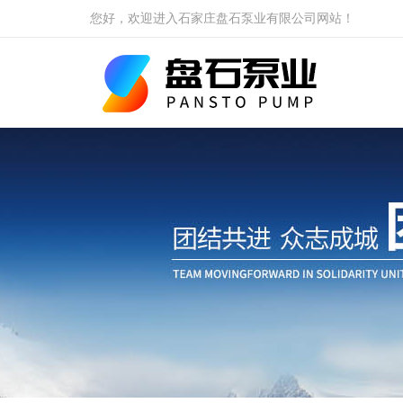
您好，欢迎进入石家庄盘石泵业有限公司网站！