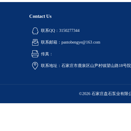
Contact Us
联系QQ：3150277344
联系邮箱：pantobengye@163.com
传真：
联系地址：石家庄市鹿泉区山尹村镇望山路18号
©2026 石家庄盘石泵业有