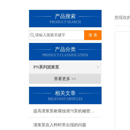
产品搜索
您现在
PRODUCT SEARCH
产品分类
PRODUCT CLASSIFICATION
PN系列泥浆泵
查看更多 >>
相关文章
RELEVANT ARTICLES
提高渣浆泵耐腐蚀潜污泵机械密封可靠性的方法有哪些
渣浆泵在入料时常出现的问题