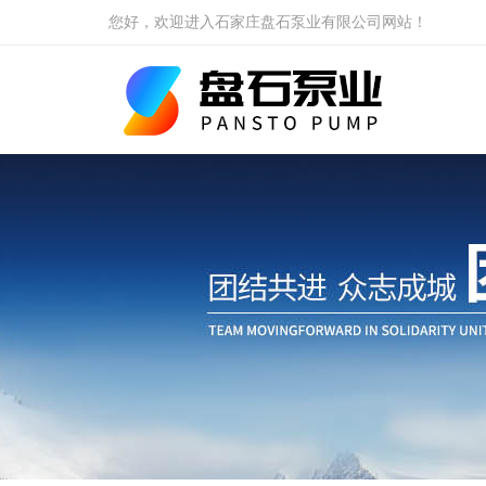
您好，欢迎进入石家庄盘石泵业有限公司网站！