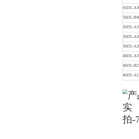
65ZJL-A3
50ZJL-B4
50ZJL-A3
50ZJL-A2
50ZJL-A2
40ZJL-A3
40ZJL-B2
40ZJL-A2