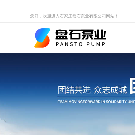
您好，欢迎进入石家庄盘石泵业有限公司网站！