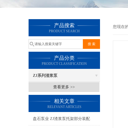
产品搜索
您现在
PRODUCT SEARCH
产品分类
PRODUCT CLASSIFICATION
ZJ系列渣浆泵
查看更多 >>
相关文章
RELEVANT ARTICLES
盘石泵业 ZJ渣浆泵托架部分装配