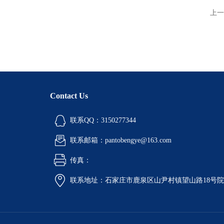
上一
Contact Us
联系QQ：3150277344
联系邮箱：pantobengye@163.com
传真：
联系地址：石家庄市鹿泉区山尹村镇望山路18号