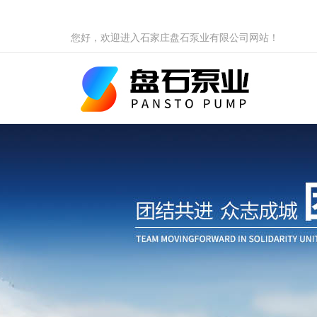
您好，欢迎进入石家庄盘石泵业有限公司网站！