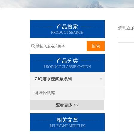
产品搜索
您现在
PRODUCT SEARCH
产品分类
PRODUCT CLASSIFICATION
ZJQ潜水渣浆泵系列
潜污渣浆泵
查看更多 >>
相关文章
RELEVANT ARTICLES