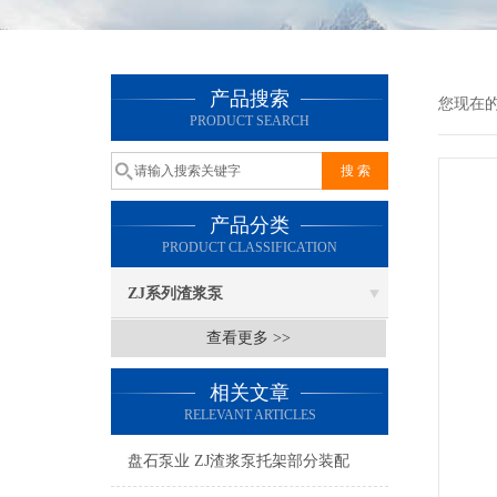
产品搜索
您现在
PRODUCT SEARCH
产品分类
PRODUCT CLASSIFICATION
ZJ系列渣浆泵
查看更多 >>
相关文章
RELEVANT ARTICLES
盘石泵业 ZJ渣浆泵托架部分装配