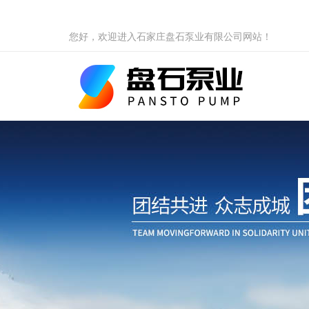
您好，欢迎进入石家庄盘石泵业有限公司网站！