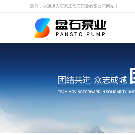
您好，欢迎进入石家庄盘石泵业有限公司网站！