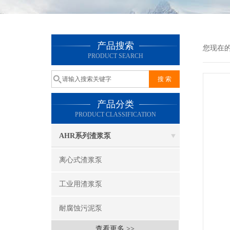
产品搜索
您现在
PRODUCT SEARCH
产品分类
PRODUCT CLASSIFICATION
AHR系列渣浆泵
离心式渣浆泵
工业用渣浆泵
耐腐蚀污泥泵
查看更多 >>