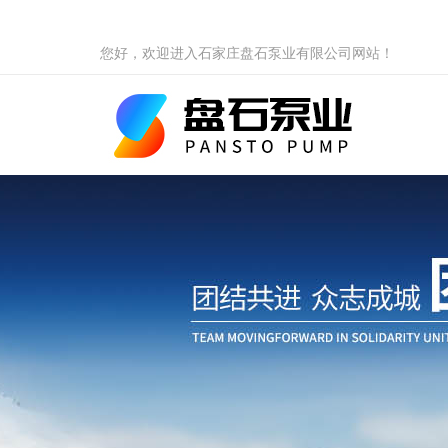
您好，欢迎进入石家庄盘石泵业有限公司网站！