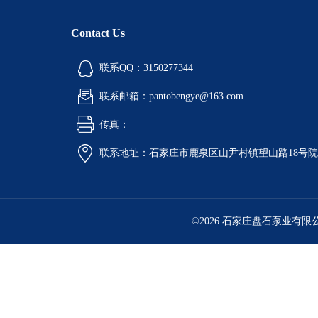
Contact Us
联系QQ：3150277344
联系邮箱：pantobengye@163.com
传真：
联系地址：石家庄市鹿泉区山尹村镇望山路18号
©2026 石家庄盘石泵业有