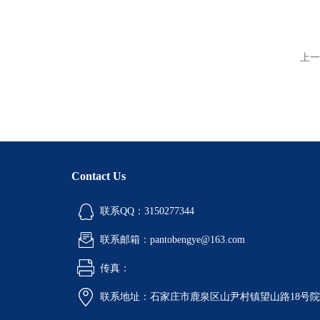
上一
Contact Us
联系QQ：3150277344
联系邮箱：pantobengye@163.com
传真：
联系地址：石家庄市鹿泉区山尹村镇望山路18号