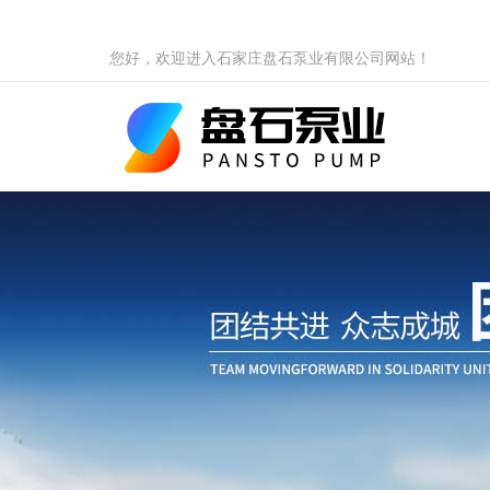
您好，欢迎进入石家庄盘石泵业有限公司网站！