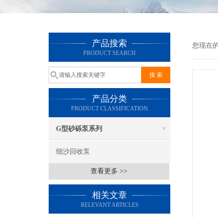
产品搜索
您现在
PRODUCT SEARCH
产品分类
PRODUCT CLASSIFICATION
G型砂砾泵系列
细沙回收泵
查看更多 >>
相关文章
RELEVANT ARTICLES