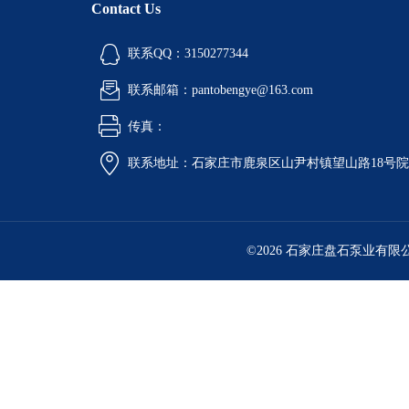
Contact Us
联系QQ：3150277344
联系邮箱：pantobengye@163.com
传真：
联系地址：石家庄市鹿泉区山尹村镇望山路18号
©2026 石家庄盘石泵业有