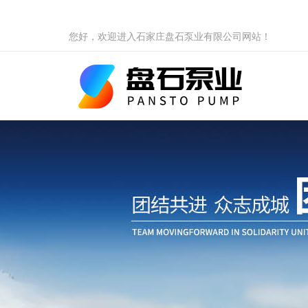
您好，欢迎进入石家庄盘石泵业有限公司网站！