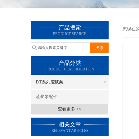
产品搜索
您现在
PRODUCT SEARCH
产品分类
PRODUCT CLASSIFICATION
DT系列渣浆泵
渣浆泵配件
查看更多 >>
相关文章
RELEVANT ARTICLES